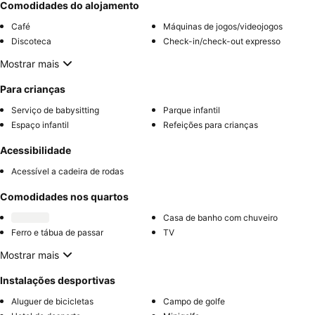
Comodidades do alojamento
Café
Máquinas de jogos/videojogos
Discoteca
Check-in/check-out expresso
Mostrar mais
Para crianças
Serviço de babysitting
Parque infantil
Espaço infantil
Refeições para crianças
Acessibilidade
Acessível a cadeira de rodas
Comodidades nos quartos
Casa de banho com chuveiro
Ferro e tábua de passar
TV
Mostrar mais
Instalações desportivas
Aluguer de bicicletas
Campo de golfe