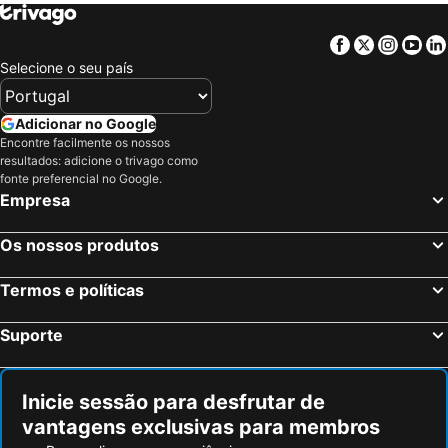
Facebook
Twitter
Insta
Yo
Selecione o seu país
Adicionar no Google
Encontre facilmente os nossos
resultados: adicione o trivago como
fonte preferencial no Google.
Empresa
Os nossos produtos
Termos e políticas
Suporte
Inicie sessão para desfrutar de
vantagens exclusivas para membros