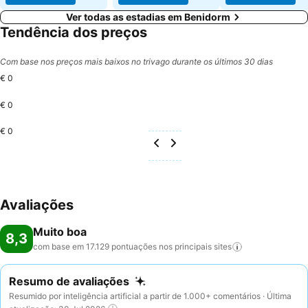
Ver todas as estadias em Benidorm
Tendência dos preços
Com base nos preços mais baixos no trivago durante os últimos 30 dias
€ 0
€ 0
€ 0
Avaliações
Muito boa
8,3
com base em 17.129 pontuações nos principais
sites
Resumo de avaliações
Resumido por inteligência artificial a partir de 1.000+ comentários · Última