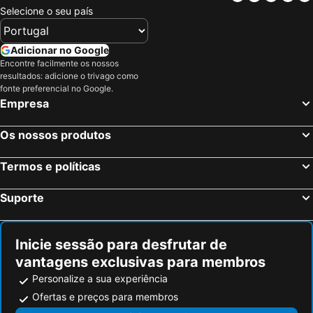
Selecione o seu país
Adicionar no Google
Encontre facilmente os nossos
resultados: adicione o trivago como
fonte preferencial no Google.
Empresa
Os nossos produtos
Termos e políticas
Suporte
Inicie sessão para desfrutar de
vantagens exclusivas para membros
Personalize a sua experiência
Ofertas e preços para membros