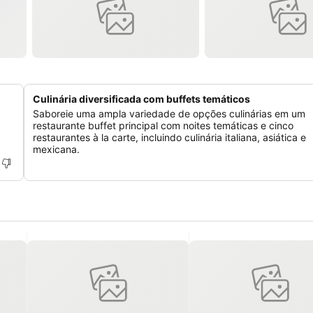
Culinária diversificada com buffets temáticos
Saboreie uma ampla variedade de opções culinárias em um
restaurante buffet principal com noites temáticas e cinco
restaurantes à la carte, incluindo culinária italiana, asiática e
mexicana.