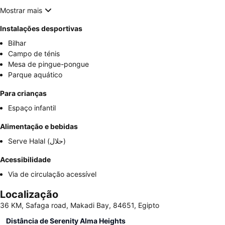
Mostrar mais
Instalações desportivas
Bilhar
Campo de ténis
Mesa de pingue-pongue
Parque aquático
Para crianças
Espaço infantil
Alimentação e bebidas
Serve Halal (حلال)
Acessibilidade
Via de circulação acessível
Localização
36 KM, Safaga road, Makadi Bay, 84651, Egipto
Distância de Serenity Alma Heights