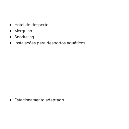
Hotel de desporto
Mergulho
Snorkeling
Instalações para desportos aquáticos
Estacionamento adaptado