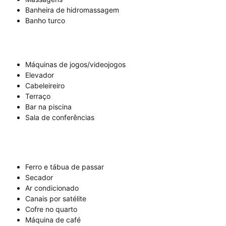
Banheira de hidromassagem
Banho turco
Máquinas de jogos/videojogos
Elevador
Cabeleireiro
Terraço
Bar na piscina
Sala de conferências
Ferro e tábua de passar
Secador
Ar condicionado
Canais por satélite
Cofre no quarto
Máquina de café