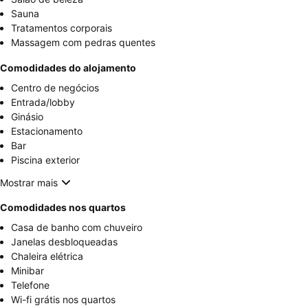
Sauna
Tratamentos corporais
Massagem com pedras quentes
Comodidades do alojamento
Centro de negócios
Entrada/lobby
Ginásio
Estacionamento
Bar
Piscina exterior
Mostrar mais
Comodidades nos quartos
Casa de banho com chuveiro
Janelas desbloqueadas
Chaleira elétrica
Minibar
Telefone
Wi-fi grátis nos quartos