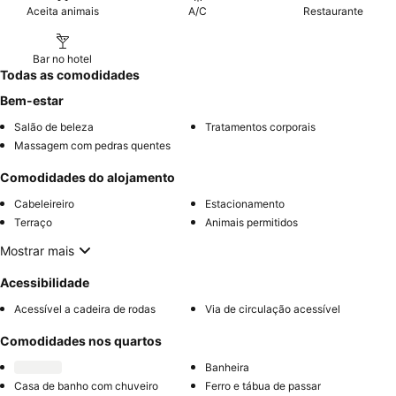
Aceita animais
A/C
Restaurante
Bar no hotel
Todas as comodidades
Bem-estar
Salão de beleza
Tratamentos corporais
Massagem com pedras quentes
Comodidades do alojamento
Cabeleireiro
Estacionamento
Terraço
Animais permitidos
Mostrar mais
Acessibilidade
Acessível a cadeira de rodas
Via de circulação acessível
Comodidades nos quartos
Banheira
Casa de banho com chuveiro
Ferro e tábua de passar