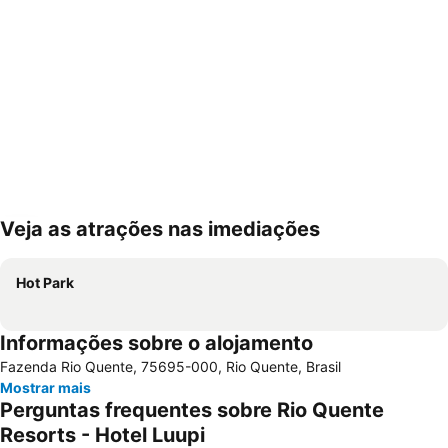
Veja as atrações nas imediações
Ampliar mapa
Hot Park
Informações sobre o alojamento
Fazenda Rio Quente, 75695-000, Rio Quente, Brasil
Mostrar mais
Perguntas frequentes sobre Rio Quente
Resorts - Hotel Luupi