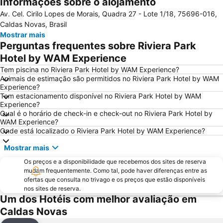
Informações sobre o alojamento
Av. Cel. Cirilo Lopes de Morais, Quadra 27 - Lote 1/18, 75696-016,
Caldas Novas, Brasil
Mostrar mais
Perguntas frequentes sobre Riviera Park
Hotel by WAM Experience
Tem piscina no Riviera Park Hotel by WAM Experience?
Animais de estimação são permitidos no Riviera Park Hotel by WAM
Experience?
Tem estacionamento disponível no Riviera Park Hotel by WAM
Experience?
Qual é o horário de check-in e check-out no Riviera Park Hotel by
WAM Experience?
Onde está localizado o Riviera Park Hotel by WAM Experience?
Mostrar mais
Os preços e a disponibilidade que recebemos dos sites de reserva
mudam frequentemente. Como tal, pode haver diferenças entre as
ofertas que consulta no trivago e os preços que estão disponíveis
nos sites de reserva.
Um dos Hotéis com melhor avaliação em
Caldas Novas