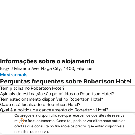
Informações sobre o alojamento
Ampliar mapa
Brgy J Miranda Ave, Naga City, 4400, Filipinas
Mostrar mais
Perguntas frequentes sobre Robertson Hotel
Tem piscina no Robertson Hotel?
Animais de estimação são permitidos no Robertson Hotel?
Tem estacionamento disponível no Robertson Hotel?
Onde está localizado o Robertson Hotel?
Qual é a política de cancelamento do Robertson Hotel?
Os preços e a disponibilidade que recebemos dos sites de reserva
mudam frequentemente. Como tal, pode haver diferenças entre as
ofertas que consulta no trivago e os preços que estão disponíveis
nos sites de reserva.