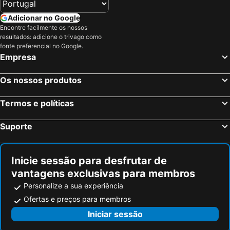
Adicionar no Google
Encontre facilmente os nossos
resultados: adicione o trivago como
fonte preferencial no Google.
Empresa
Os nossos produtos
Termos e políticas
Suporte
Inicie sessão para desfrutar de
vantagens exclusivas para membros
Personalize a sua experiência
Ofertas e preços para membros
Iniciar sessão