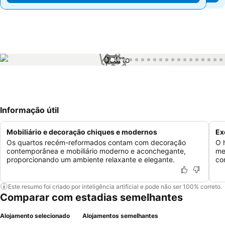
1 / 41
Informação útil
Mobiliário e decoração chiques e modernos
Ex
Os quartos recém-reformados contam com decoração
O 
contemporânea e mobiliário moderno e aconchegante,
me
proporcionando um ambiente relaxante e elegante.
co
Este resumo foi criado por inteligência artificial e pode não ser 100% correto.
Comparar com estadias semelhantes
Alojamento selecionado
Alojamentos semelhantes