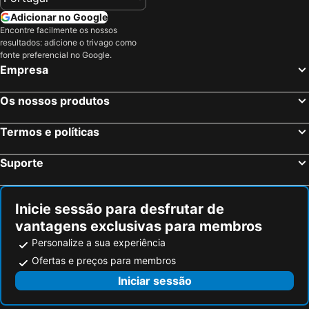
Adicionar no Google
Encontre facilmente os nossos
resultados: adicione o trivago como
fonte preferencial no Google.
Empresa
Os nossos produtos
Termos e políticas
Suporte
Inicie sessão para desfrutar de
vantagens exclusivas para membros
Personalize a sua experiência
Ofertas e preços para membros
Iniciar sessão