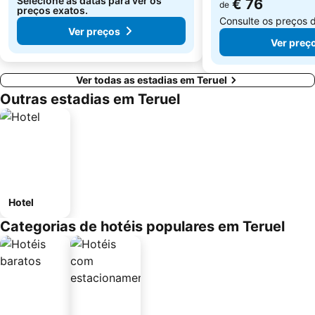
Selecione as datas para ver os
€ 76
de
preços exatos.
Consulte os preços 
Ver preços
Ver preç
Ver todas as estadias em Teruel
Outras estadias em Teruel
Hotel
Categorias de hotéis populares em Teruel