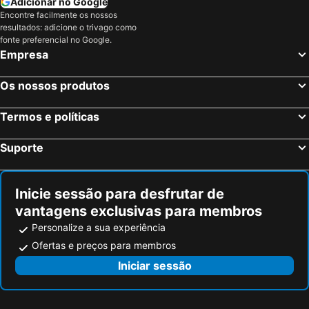
Adicionar no Google
Encontre facilmente os nossos
resultados: adicione o trivago como
fonte preferencial no Google.
Empresa
Os nossos produtos
Termos e políticas
Suporte
Inicie sessão para desfrutar de
vantagens exclusivas para membros
Personalize a sua experiência
Ofertas e preços para membros
Iniciar sessão