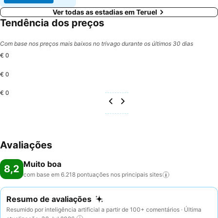
Ver todas as estadias em Teruel
Tendência dos preços
Com base nos preços mais baixos no trivago durante os últimos 30 dias
€ 0
€ 0
€ 0
Avaliações
Muito boa
8,2
com base em 6.218 pontuações nos principais
sites
Resumo de avaliações
Resumido por inteligência artificial a partir de 100+ comentários · Última