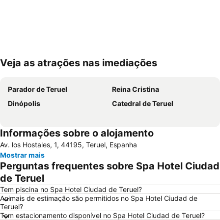
Veja as atrações nas imediações
Ampliar mapa
Parador de Teruel
Reina Cristina
Dinópolis
Catedral de Teruel
Informações sobre o alojamento
Av. los Hostales, 1, 44195, Teruel, Espanha
Mostrar mais
Perguntas frequentes sobre Spa Hotel Ciudad
de Teruel
Tem piscina no Spa Hotel Ciudad de Teruel?
Animais de estimação são permitidos no Spa Hotel Ciudad de
Teruel?
Tem estacionamento disponível no Spa Hotel Ciudad de Teruel?