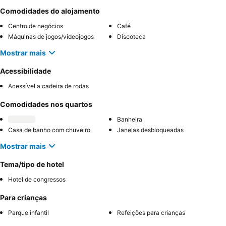
Comodidades do alojamento
Centro de negócios
Café
Máquinas de jogos/videojogos
Discoteca
Mostrar mais
Acessibilidade
Acessível a cadeira de rodas
Comodidades nos quartos
Banheira
Casa de banho com chuveiro
Janelas desbloqueadas
Mostrar mais
Tema/tipo de hotel
Hotel de congressos
Para crianças
Parque infantil
Refeições para crianças