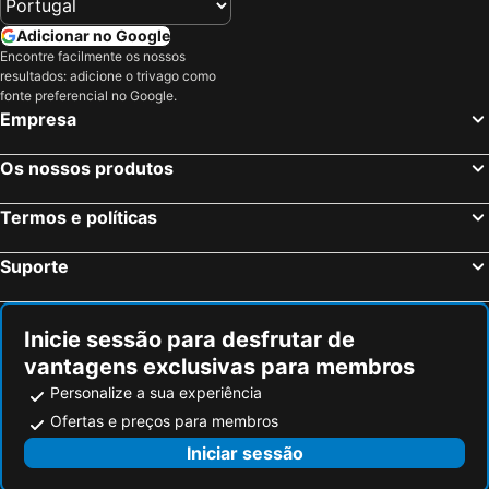
Adicionar no Google
Encontre facilmente os nossos
resultados: adicione o trivago como
fonte preferencial no Google.
Empresa
Os nossos produtos
Termos e políticas
Suporte
Inicie sessão para desfrutar de
vantagens exclusivas para membros
Personalize a sua experiência
Ofertas e preços para membros
Iniciar sessão