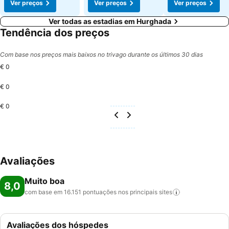
Ver preços
Ver preços
Ver preços
Ver todas as estadias em Hurghada
Tendência dos preços
Com base nos preços mais baixos no trivago durante os últimos 30 dias
€ 0
€ 0
€ 0
Avaliações
Muito boa
8,0
com base em 16.151 pontuações nos principais
sites
Avaliações dos hóspedes