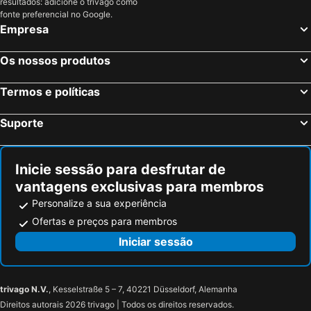
resultados: adicione o trivago como
fonte preferencial no Google.
Empresa
Os nossos produtos
Termos e políticas
Suporte
Inicie sessão para desfrutar de
vantagens exclusivas para membros
Personalize a sua experiência
Ofertas e preços para membros
Iniciar sessão
trivago N.V.
, Kesselstraße 5 – 7, 40221 Düsseldorf, Alemanha
Direitos autorais 2026 trivago | Todos os direitos reservados.