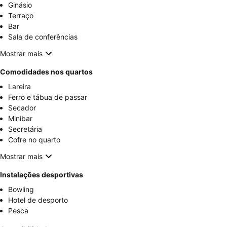
Ginásio
Terraço
Bar
Sala de conferências
Mostrar mais
Comodidades nos quartos
Lareira
Ferro e tábua de passar
Secador
Minibar
Secretária
Cofre no quarto
Mostrar mais
Instalações desportivas
Bowling
Hotel de desporto
Pesca