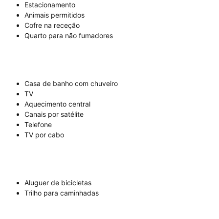
Estacionamento
Animais permitidos
Cofre na receção
Quarto para não fumadores
Casa de banho com chuveiro
TV
Aquecimento central
Canais por satélite
Telefone
TV por cabo
Aluguer de bicicletas
Trilho para caminhadas