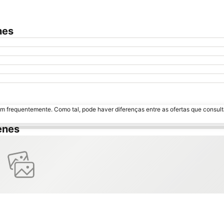
nes
m frequentemente. Como tal, pode haver diferenças entre as ofertas que consult
enes