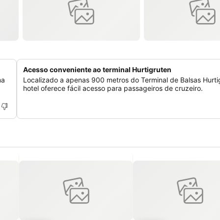
Acesso conveniente ao terminal Hurtigruten
ma
Localizado a apenas 900 metros do Terminal de Balsas Hurti
hotel oferece fácil acesso para passageiros de cruzeiro.