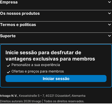
Empresa
Os nossos produtos
Termos e políticas
Suporte
Inicie sessão para desfrutar de
vantagens exclusivas para membros
Personalize a sua experiência
Ofertas e preços para membros
Iniciar sessão
trivago N.V.
, Kesselstraße 5 – 7, 40221 Düsseldorf, Alemanha
Direitos autorais 2026 trivago | Todos os direitos reservados.