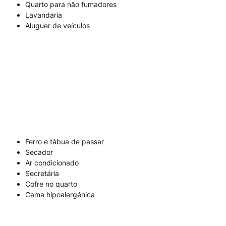
Quarto para não fumadores
Lavandaria
Aluguer de veículos
Ferro e tábua de passar
Secador
Ar condicionado
Secretária
Cofre no quarto
Cama hipoalergénica