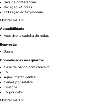
Sala de conferências
Receção 24 horas
Utilização do fax/modem
Mostrar mais
Acessibilidade
Acessível a cadeira de rodas
Bem-estar
Sauna
Comodidades nos quartos
Casa de banho com chuveiro
TV
Aquecimento central
Canais por satélite
Telefone
TV por cabo
Mostrar mais