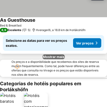
As Guesthouse
Bed & Breakfast
8,9
Excelente
5
Hveragerði, a 18.8 km de Þorlákshöfn
Selecione as datas para ver os preços
Ver preços
exatos.
Mostrar mais
Os preços e a disponibilidade que recebemos dos sites de reserva
mudam frequentemente. Como tal, pode haver diferenças entre as
ofertas que consulta no trivago e os preços que estão disponíveis
nos sites de reserva.
Categorias de hotéis populares em
Þorlákshöfn