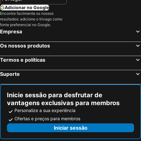
Adicionar no Google
Encontre facilmente os nossos
resultados: adicione o trivago como
fonte preferencial no Google.
Empresa
Os nossos produtos
Termos e políticas
Suporte
Inicie sessão para desfrutar de
vantagens exclusivas para membros
Personalize a sua experiência
Ofertas e preços para membros
Iniciar sessão