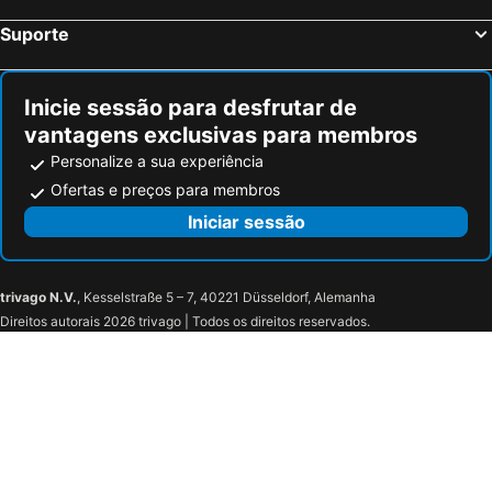
Suporte
Inicie sessão para desfrutar de
vantagens exclusivas para membros
Personalize a sua experiência
Ofertas e preços para membros
Iniciar sessão
trivago N.V.
, Kesselstraße 5 – 7, 40221 Düsseldorf, Alemanha
Direitos autorais 2026 trivago | Todos os direitos reservados.