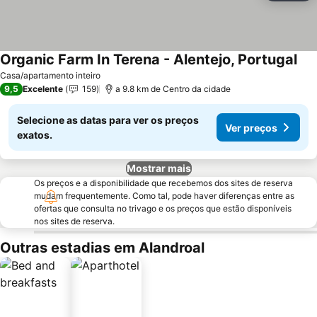
Organic Farm In Terena - Alentejo, Portugal
Casa/apartamento inteiro
9,5
Excelente
159
a 9.8 km de Centro da cidade
Selecione as datas para ver os preços
Ver preços
exatos.
Mostrar mais
Os preços e a disponibilidade que recebemos dos sites de reserva
mudam frequentemente. Como tal, pode haver diferenças entre as
ofertas que consulta no trivago e os preços que estão disponíveis
nos sites de reserva.
Outras estadias em Alandroal