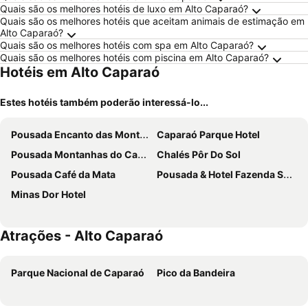
Quais são os melhores hotéis de luxo em Alto Caparaó?
Quais são os melhores hotéis que aceitam animais de estimação em
Alto Caparaó?
Quais são os melhores hotéis com spa em Alto Caparaó?
Quais são os melhores hotéis com piscina em Alto Caparaó?
Hotéis em Alto Caparaó
Estes hotéis também poderão interessá-lo...
Pousada Encanto das Montanhas
Caparaó Parque Hotel
Pousada Montanhas do Caparaó
Chalés Pôr Do Sol
Pousada Café da Mata
Pousada & Hotel Fazenda Segredo Das Águas
Minas Dor Hotel
Atrações - Alto Caparaó
Parque Nacional de Caparaó
Pico da Bandeira