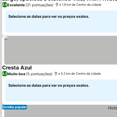
Excelente
(21 pontuações)
8,9
a 1.9 km de Centro da cidade
Selecione as datas para ver os preços exatos.
Cresta Azul
Muito boa
(5 pontuações)
8,2
a 5.2 km de Centro da cidade
Selecione as datas para ver os preços exatos.
Escolha popular