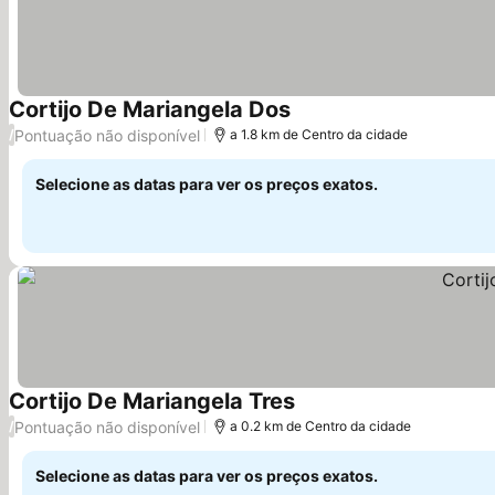
Cortijo De Mariangela Dos
Pontuação não disponível
/
a 1.8 km de Centro da cidade
Selecione as datas para ver os preços exatos.
Cortijo De Mariangela Tres
Pontuação não disponível
/
a 0.2 km de Centro da cidade
Selecione as datas para ver os preços exatos.