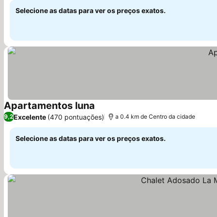
Selecione as datas para ver os preços exatos.
Apartamentos luna
Ver preços
Excelente
(470 pontuações)
9,2
a 0.4 km de Centro da cidade
Selecione as datas para ver os preços exatos.