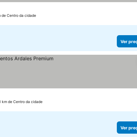
m de Centro da cidade
Ver pre
1 km de Centro da cidade
Ver pre