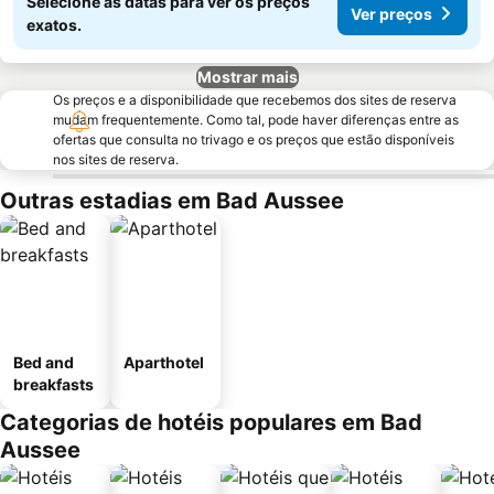
Selecione as datas para ver os preços
Ver preços
exatos.
Mostrar mais
Os preços e a disponibilidade que recebemos dos sites de reserva
mudam frequentemente. Como tal, pode haver diferenças entre as
ofertas que consulta no trivago e os preços que estão disponíveis
nos sites de reserva.
Outras estadias em Bad Aussee
Bed and
Aparthotel
breakfasts
Categorias de hotéis populares em Bad
Aussee