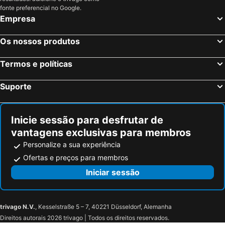
fonte preferencial no Google.
Empresa
Os nossos produtos
Termos e políticas
Suporte
Inicie sessão para desfrutar de
vantagens exclusivas para membros
Personalize a sua experiência
Ofertas e preços para membros
Iniciar sessão
trivago N.V.
, Kesselstraße 5 – 7, 40221 Düsseldorf, Alemanha
Direitos autorais 2026 trivago | Todos os direitos reservados.