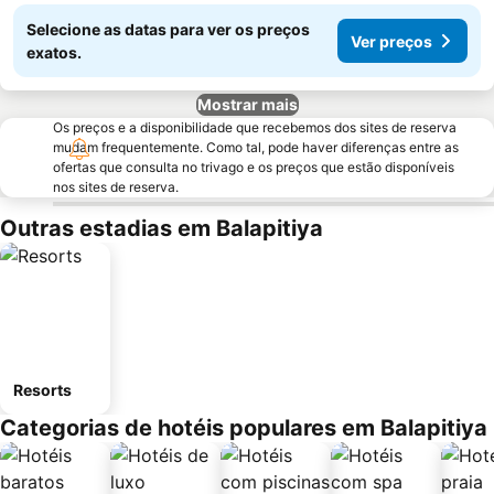
Selecione as datas para ver os preços
Ver preços
exatos.
Mostrar mais
Os preços e a disponibilidade que recebemos dos sites de reserva
mudam frequentemente. Como tal, pode haver diferenças entre as
ofertas que consulta no trivago e os preços que estão disponíveis
nos sites de reserva.
Outras estadias em Balapitiya
Resorts
Categorias de hotéis populares em Balapitiya