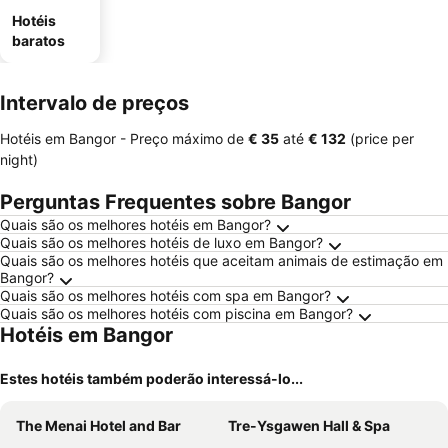
Hotéis
baratos
Intervalo de preços
Hotéis em Bangor -
Preço máximo
de
‎€ 35
até
‎€ 132
(price per
night)
Perguntas Frequentes sobre Bangor
Quais são os melhores hotéis em Bangor?
Quais são os melhores hotéis de luxo em Bangor?
Quais são os melhores hotéis que aceitam animais de estimação em
Bangor?
Quais são os melhores hotéis com spa em Bangor?
Quais são os melhores hotéis com piscina em Bangor?
Hotéis em Bangor
Estes hotéis também poderão interessá-lo...
The Menai Hotel and Bar
Tre-Ysgawen Hall & Spa