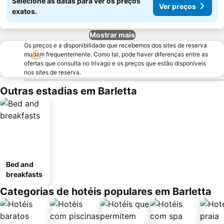
Selecione as datas para ver os preços
Ver preços
exatos.
Mostrar mais
Os preços e a disponibilidade que recebemos dos sites de reserva
mudam frequentemente. Como tal, pode haver diferenças entre as
ofertas que consulta no trivago e os preços que estão disponíveis
nos sites de reserva.
Outras estadias em Barletta
Bed and
breakfasts
Categorias de hotéis populares em Barletta