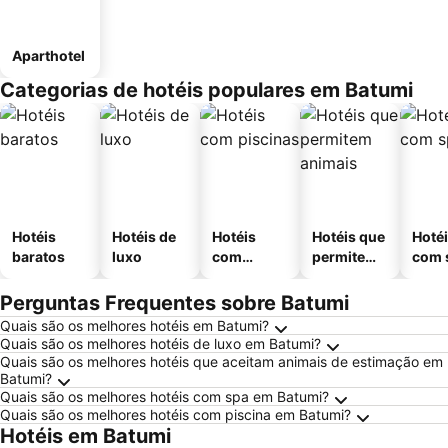
Aparthotel
Categorias de hotéis populares em Batumi
Hotéis
Hotéis de
Hotéis
Hotéis que
Hoté
baratos
luxo
com
permitem
com 
piscinas
animais
Perguntas Frequentes sobre Batumi
Quais são os melhores hotéis em Batumi?
Quais são os melhores hotéis de luxo em Batumi?
Quais são os melhores hotéis que aceitam animais de estimação em
Batumi?
Quais são os melhores hotéis com spa em Batumi?
Quais são os melhores hotéis com piscina em Batumi?
Hotéis em Batumi