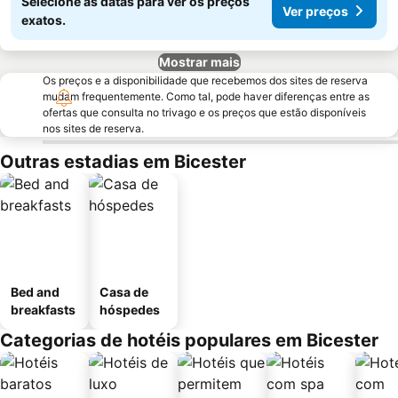
Selecione as datas para ver os preços
Ver preços
exatos.
Mostrar mais
Os preços e a disponibilidade que recebemos dos sites de reserva
mudam frequentemente. Como tal, pode haver diferenças entre as
ofertas que consulta no trivago e os preços que estão disponíveis
nos sites de reserva.
Outras estadias em Bicester
Bed and
Casa de
breakfasts
hóspedes
Categorias de hotéis populares em Bicester