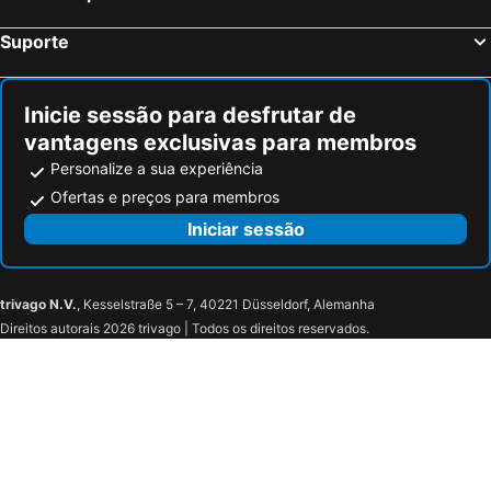
Suporte
Inicie sessão para desfrutar de
vantagens exclusivas para membros
Personalize a sua experiência
Ofertas e preços para membros
Iniciar sessão
trivago N.V.
, Kesselstraße 5 – 7, 40221 Düsseldorf, Alemanha
Direitos autorais 2026 trivago | Todos os direitos reservados.