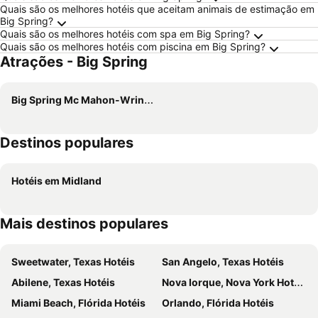
Quais são os melhores hotéis que aceitam animais de estimação em
Big Spring?
Quais são os melhores hotéis com spa em Big Spring?
Quais são os melhores hotéis com piscina em Big Spring?
Atrações - Big Spring
Big Spring Mc Mahon-Wrinkle Airport
Destinos populares
Hotéis em Midland
Mais destinos populares
Sweetwater, Texas Hotéis
San Angelo, Texas Hotéis
Abilene, Texas Hotéis
Nova Iorque, Nova York Hotéis
Miami Beach, Flórida Hotéis
Orlando, Flórida Hotéis