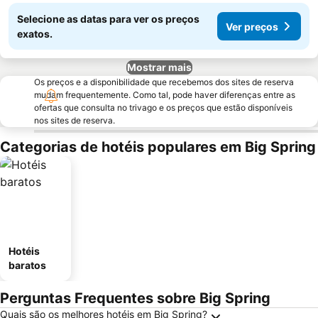
Selecione as datas para ver os preços
Ver preços
exatos.
Mostrar mais
Os preços e a disponibilidade que recebemos dos sites de reserva
mudam frequentemente. Como tal, pode haver diferenças entre as
ofertas que consulta no trivago e os preços que estão disponíveis
nos sites de reserva.
Categorias de hotéis populares em Big Spring
Hotéis
baratos
Perguntas Frequentes sobre Big Spring
Quais são os melhores hotéis em Big Spring?