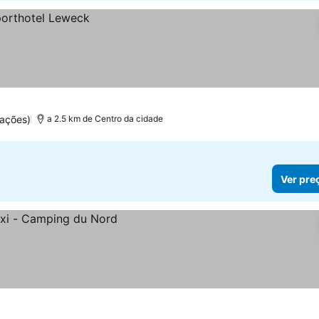
ações)
a 2.5 km de Centro da cidade
Ver pre