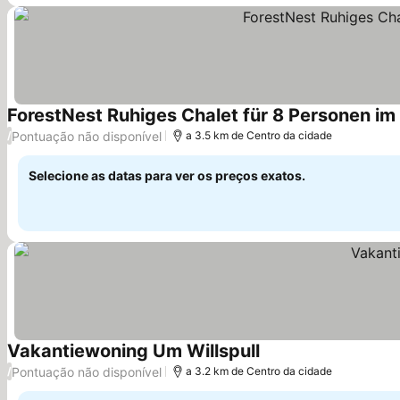
ForestNest Ruhiges Chalet für 8 Personen im
Pontuação não disponível
/
a 3.5 km de Centro da cidade
Selecione as datas para ver os preços exatos.
Vakantiewoning Um Willspull
Ver preços
Pontuação não disponível
/
a 3.2 km de Centro da cidade