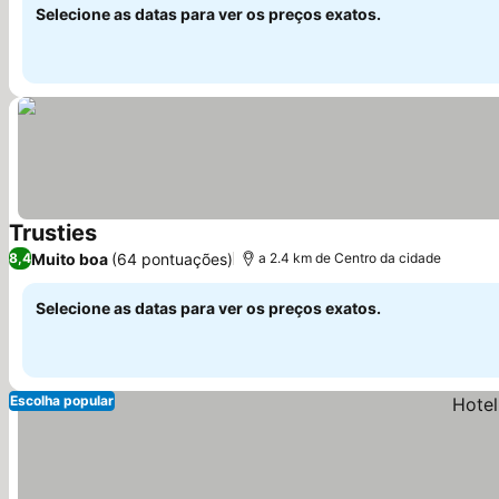
Selecione as datas para ver os preços exatos.
Trusties
Ver preços
Muito boa
(64 pontuações)
8,4
a 2.4 km de Centro da cidade
Selecione as datas para ver os preços exatos.
Escolha popular