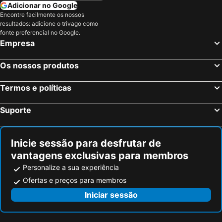
Adicionar no Google
Encontre facilmente os nossos
resultados: adicione o trivago como
fonte preferencial no Google.
Empresa
Os nossos produtos
Termos e políticas
Suporte
Inicie sessão para desfrutar de
vantagens exclusivas para membros
Personalize a sua experiência
Ofertas e preços para membros
Iniciar sessão