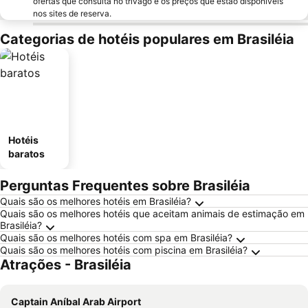
ofertas que consulta no trivago e os preços que estão disponíveis
nos sites de reserva.
Categorias de hotéis populares em Brasiléia
Hotéis
baratos
Perguntas Frequentes sobre Brasiléia
Quais são os melhores hotéis em Brasiléia?
Quais são os melhores hotéis que aceitam animais de estimação em
Brasiléia?
Quais são os melhores hotéis com spa em Brasiléia?
Quais são os melhores hotéis com piscina em Brasiléia?
Atrações - Brasiléia
Captain Aníbal Arab Airport