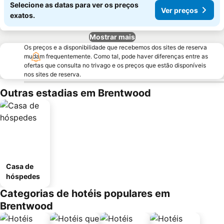
Selecione as datas para ver os preços
Ver preços
exatos.
Mostrar mais
Os preços e a disponibilidade que recebemos dos sites de reserva
mudam frequentemente. Como tal, pode haver diferenças entre as
ofertas que consulta no trivago e os preços que estão disponíveis
nos sites de reserva.
Outras estadias em Brentwood
Casa de
hóspedes
Categorias de hotéis populares em
Brentwood