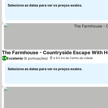
Selecione as datas para ver os preços exatos.
The Farmhouse - Countryside Escape With H
Excelente
(8 pontuações)
9,6
a 9.0 km de Centro da cidade
Selecione as datas para ver os preços exatos.