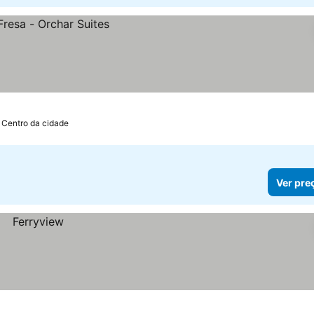
 Centro da cidade
Ver pre