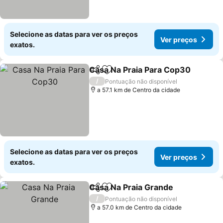
Selecione as datas para ver os preços
Ver preços
exatos.
Casa Na Praia Para Cop30
Partilhar
Adicionar aos favoritos
/
Pontuação não disponível
a 57.1 km de Centro da cidade
Selecione as datas para ver os preços
Ver preços
exatos.
Casa Na Praia Grande
Partilhar
Adicionar aos favoritos
/
Pontuação não disponível
a 57.0 km de Centro da cidade