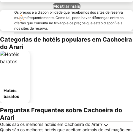
Mostrar mais
Os preços e a disponibilidade que recebemos dos sites de reserva
mudam frequentemente. Como tal, pode haver diferenças entre as
ofertas que consulta no trivago e os preços que estão disponíveis
nos sites de reserva.
Categorias de hotéis populares em Cachoeira
do Arari
Hotéis
baratos
Perguntas Frequentes sobre Cachoeira do
Arari
Quais são os melhores hotéis em Cachoeira do Arari?
Quais são os melhores hotéis que aceitam animais de estimação em