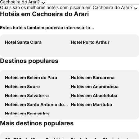
Cachoeira do Arari?
Quais são os melhores hotéis com piscina em Cachoeira do Arari?
Hotéis em Cachoeira do Arari
Estes hotéis também poderão interessá-lo...
Hotel Santa Clara
Hotel Porto Arthur
Destinos populares
Hotéis em Belém do Pará
Hotéis em Barcarena
Hotéis em Soure
Hotéis em Ananindeua
Hotéis em Salvaterra
Hotéis em Abaetetuba
Hotéis em Santo António do Tauá
Hotéis em Marituba
Hotéis em Benevides
Mais destinos populares