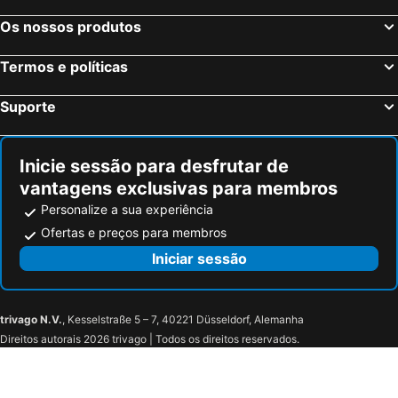
Os nossos produtos
Termos e políticas
Suporte
Inicie sessão para desfrutar de
vantagens exclusivas para membros
Personalize a sua experiência
Ofertas e preços para membros
Iniciar sessão
trivago N.V.
, Kesselstraße 5 – 7, 40221 Düsseldorf, Alemanha
Direitos autorais 2026 trivago | Todos os direitos reservados.