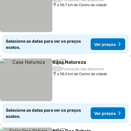
a 56.7 km de Centro da cidade
Selecione as datas para ver os preços
Ver preços
exatos.
Casa Natureza
Partilhar
Adicionar aos favoritos
/
Pontuação não disponível
a 58.4 km de Centro da cidade
Selecione as datas para ver os preços
Ver preços
exatos.