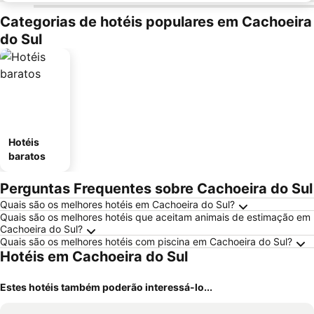
Categorias de hotéis populares em Cachoeira
do Sul
Hotéis
baratos
Perguntas Frequentes sobre Cachoeira do Sul
Quais são os melhores hotéis em Cachoeira do Sul?
Quais são os melhores hotéis que aceitam animais de estimação em
Cachoeira do Sul?
Quais são os melhores hotéis com piscina em Cachoeira do Sul?
Hotéis em Cachoeira do Sul
Estes hotéis também poderão interessá-lo...