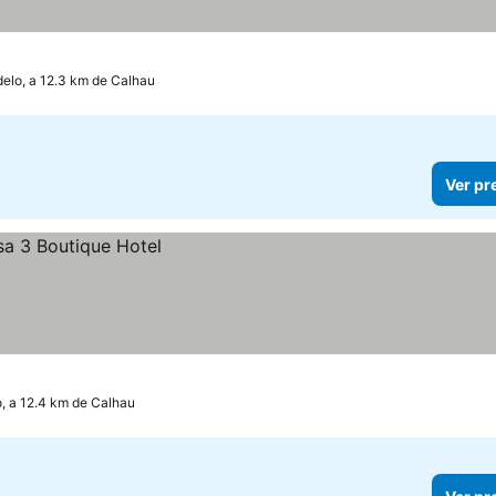
elo, a 12.3 km de Calhau
Ver pr
, a 12.4 km de Calhau