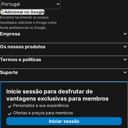
Adicionar no Google
Encontre facilmente os nossos
resultados: adicione o trivago como
fonte preferencial no Google.
Empresa
Os nossos produtos
Termos e políticas
Suporte
Inicie sessão para desfrutar de
vantagens exclusivas para membros
Personalize a sua experiência
Ofertas e preços para membros
Iniciar sessão