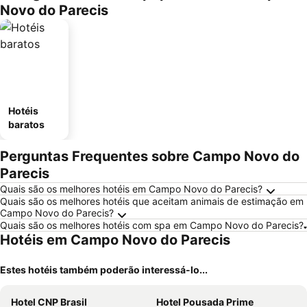
Novo do Parecis
Hotéis
baratos
Perguntas Frequentes sobre Campo Novo do
Parecis
Quais são os melhores hotéis em Campo Novo do Parecis?
Quais são os melhores hotéis que aceitam animais de estimação em
Campo Novo do Parecis?
Quais são os melhores hotéis com spa em Campo Novo do Parecis?
Hotéis em Campo Novo do Parecis
Estes hotéis também poderão interessá-lo...
Hotel CNP Brasil
Hotel Pousada Prime