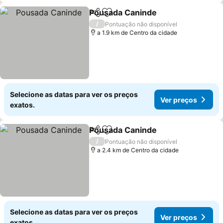
Pousada Caninde
Partilhar
Adicionar aos favoritos
/
Pontuação não disponível
a 1.9 km de Centro da cidade
Selecione as datas para ver os preços
Ver preços
exatos.
Pousada Caninde
Partilhar
Adicionar aos favoritos
/
Pontuação não disponível
a 2.4 km de Centro da cidade
Selecione as datas para ver os preços
Ver preços
exatos.