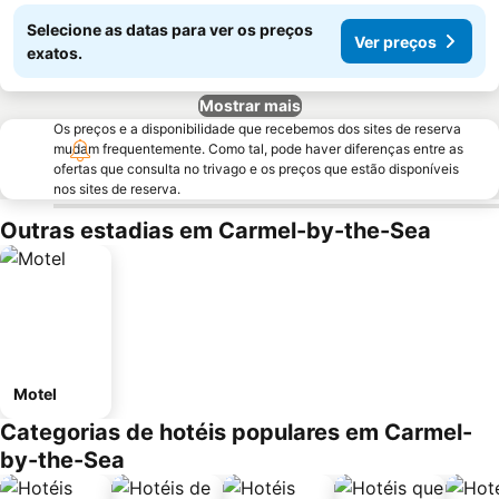
Selecione as datas para ver os preços
Ver preços
exatos.
Mostrar mais
Os preços e a disponibilidade que recebemos dos sites de reserva
mudam frequentemente. Como tal, pode haver diferenças entre as
ofertas que consulta no trivago e os preços que estão disponíveis
nos sites de reserva.
Outras estadias em Carmel-by-the-Sea
Motel
Categorias de hotéis populares em Carmel-
by-the-Sea