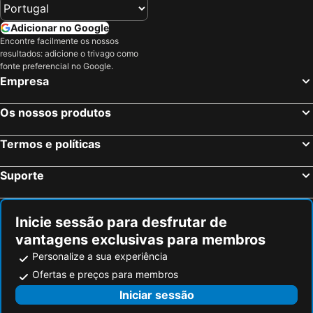
Adicionar no Google
Encontre facilmente os nossos
resultados: adicione o trivago como
fonte preferencial no Google.
Empresa
Os nossos produtos
Termos e políticas
Suporte
Inicie sessão para desfrutar de
vantagens exclusivas para membros
Personalize a sua experiência
Ofertas e preços para membros
Iniciar sessão