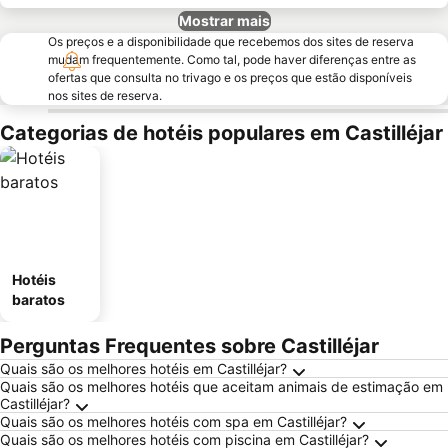
Mostrar mais
Os preços e a disponibilidade que recebemos dos sites de reserva
mudam frequentemente. Como tal, pode haver diferenças entre as
ofertas que consulta no trivago e os preços que estão disponíveis
nos sites de reserva.
Categorias de hotéis populares em Castilléjar
Hotéis
baratos
Perguntas Frequentes sobre Castilléjar
Quais são os melhores hotéis em Castilléjar?
Quais são os melhores hotéis que aceitam animais de estimação em
Castilléjar?
Quais são os melhores hotéis com spa em Castilléjar?
Quais são os melhores hotéis com piscina em Castilléjar?