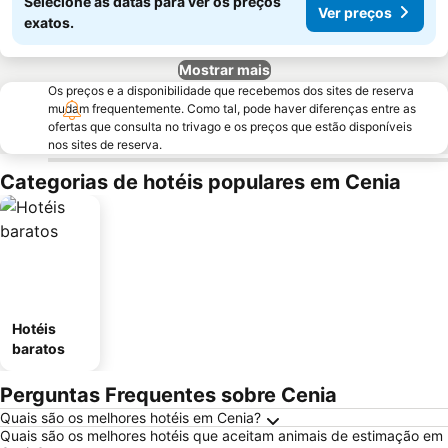
Selecione as datas para ver os preços
Ver preços
exatos.
Mostrar mais
Os preços e a disponibilidade que recebemos dos sites de reserva
mudam frequentemente. Como tal, pode haver diferenças entre as
ofertas que consulta no trivago e os preços que estão disponíveis
nos sites de reserva.
Categorias de hotéis populares em Cenia
Hotéis
baratos
Perguntas Frequentes sobre Cenia
Quais são os melhores hotéis em Cenia?
Quais são os melhores hotéis que aceitam animais de estimação em