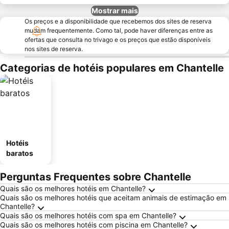
Mostrar mais
Os preços e a disponibilidade que recebemos dos sites de reserva
mudam frequentemente. Como tal, pode haver diferenças entre as
ofertas que consulta no trivago e os preços que estão disponíveis
nos sites de reserva.
Categorias de hotéis populares em Chantelle
Hotéis
baratos
Perguntas Frequentes sobre Chantelle
Quais são os melhores hotéis em Chantelle?
Quais são os melhores hotéis que aceitam animais de estimação em
Chantelle?
Quais são os melhores hotéis com spa em Chantelle?
Quais são os melhores hotéis com piscina em Chantelle?