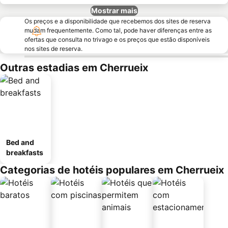
Mostrar mais
Os preços e a disponibilidade que recebemos dos sites de reserva
mudam frequentemente. Como tal, pode haver diferenças entre as
ofertas que consulta no trivago e os preços que estão disponíveis
nos sites de reserva.
Outras estadias em Cherrueix
Bed and
breakfasts
Categorias de hotéis populares em Cherrueix