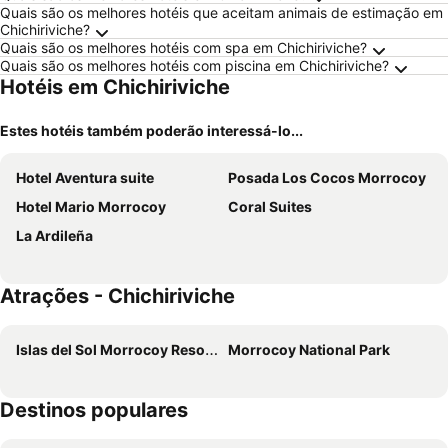
Quais são os melhores hotéis que aceitam animais de estimação em
Chichiriviche?
Quais são os melhores hotéis com spa em Chichiriviche?
Quais são os melhores hotéis com piscina em Chichiriviche?
Hotéis em Chichiriviche
Estes hotéis também poderão interessá-lo...
Hotel Aventura suite
Posada Los Cocos Morrocoy
Hotel Mario Morrocoy
Coral Suites
La Ardileña
Atrações - Chichiriviche
Islas del Sol Morrocoy Resort Chichiriviche
Morrocoy National Park
Destinos populares