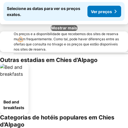
Selecione as datas para ver os preços
Ver preços
exatos.
Mostrar mais
Os preços e a disponibilidade que recebemos dos sites de reserva
mudam frequentemente. Como tal, pode haver diferenças entre as
ofertas que consulta no trivago e os preços que estão disponíveis
nos sites de reserva.
Outras estadias em Chies d'Alpago
Bed and
breakfasts
Categorias de hotéis populares em Chies
d'Alpago