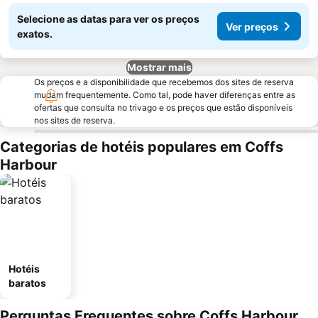
Selecione as datas para ver os preços
Ver preços
exatos.
Mostrar mais
Os preços e a disponibilidade que recebemos dos sites de reserva
mudam frequentemente. Como tal, pode haver diferenças entre as
ofertas que consulta no trivago e os preços que estão disponíveis
nos sites de reserva.
Categorias de hotéis populares em Coffs
Harbour
Hotéis
baratos
Perguntas Frequentes sobre Coffs Harbour