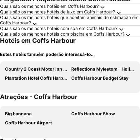
Quais são os melhores hotéis em Coffs Harbour?
Quais são os melhores hotéis de luxo em Coffs Harbour?
Quais são os melhores hotéis que aceitam animais de estimação em
Coffs Harbour?
Quais são os melhores hotéis com spa em Coffs Harbour?
Quais são os melhores hotéis com piscina em Coffs Harbour?
Hotéis em Coffs Harbour
Estes hotéis também poderão interessá-lo...
Country 2 Coast Motor Inn Coffs Harbour
Reflections Mylestom - Holiday Park
Plantation Hotel Coffs Harbour
Coffs Harbour Budget Stay
Atrações - Coffs Harbour
Big bannana
Coffs Harbour Show
Coffs Harbour Airport