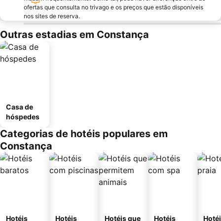
ofertas que consulta no trivago e os preços que estão disponíveis
nos sites de reserva.
Outras estadias em Constança
Casa de
hóspedes
Categorias de hotéis populares em
Constança
Hotéis
Hotéis
Hotéis que
Hotéis
Hotéi