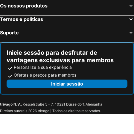
Os nossos produtos
Termos e políticas
Suporte
Inicie sessão para desfrutar de
vantagens exclusivas para membros
Personalize a sua experiência
Ofertas e preços para membros
Iniciar sessão
trivago N.V.
, Kesselstraße 5 – 7, 40221 Düsseldorf, Alemanha
Direitos autorais 2026 trivago | Todos os direitos reservados.