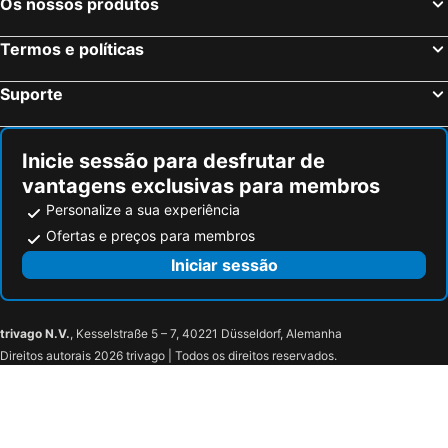
Os nossos produtos
Termos e políticas
Suporte
Inicie sessão para desfrutar de
vantagens exclusivas para membros
Personalize a sua experiência
Ofertas e preços para membros
Iniciar sessão
trivago N.V.
, Kesselstraße 5 – 7, 40221 Düsseldorf, Alemanha
Direitos autorais 2026 trivago | Todos os direitos reservados.