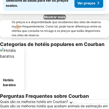
Selecione as datas para ver os preços
Ver preços
exatos.
Mostrar mais
Os preços e a disponibilidade que recebemos dos sites de reserva
mudam frequentemente. Como tal, pode haver diferenças entre as
ofertas que consulta no trivago e os preços que estão disponíveis
nos sites de reserva.
Categorias de hotéis populares em Courban
Hotéis
baratos
Perguntas Frequentes sobre Courban
Quais são os melhores hotéis em Courban?
Quais são os melhores hotéis que aceitam animais de estimação em