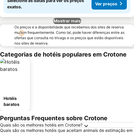
Selecione as datas para ver os preços
Ver preços
exatos.
Mostrar mais
Os preços e a disponibilidade que recebemos dos sites de reserva
mudam frequentemente. Como tal, pode haver diferenças entre as
ofertas que consulta no trivago e os preços que estão disponíveis
nos sites de reserva.
Categorias de hotéis populares em Crotone
Hotéis
baratos
Perguntas Frequentes sobre Crotone
Quais são os melhores hotéis em Crotone?
Quais são os melhores hotéis que aceitam animais de estimação em