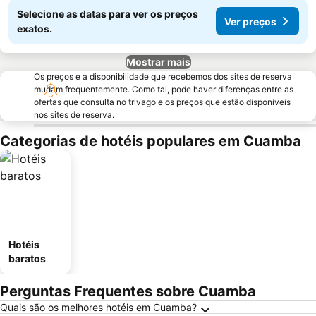
Selecione as datas para ver os preços
Ver preços
exatos.
Mostrar mais
Os preços e a disponibilidade que recebemos dos sites de reserva
mudam frequentemente. Como tal, pode haver diferenças entre as
ofertas que consulta no trivago e os preços que estão disponíveis
nos sites de reserva.
Categorias de hotéis populares em Cuamba
Hotéis
baratos
Perguntas Frequentes sobre Cuamba
Quais são os melhores hotéis em Cuamba?