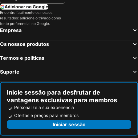
Adicionar no Google
Encontre facilmente os nossos
resultados: adicione o trivago como
fonte preferencial no Google.
Empresa
Os nossos produtos
Termos e políticas
Suporte
Inicie sessão para desfrutar de
vantagens exclusivas para membros
Personalize a sua experiência
Ofertas e preços para membros
Iniciar sessão