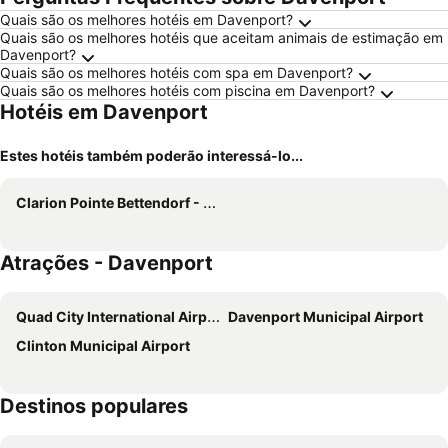
Quais são os melhores hotéis em Davenport?
Quais são os melhores hotéis que aceitam animais de estimação em
Davenport?
Quais são os melhores hotéis com spa em Davenport?
Quais são os melhores hotéis com piscina em Davenport?
Hotéis em Davenport
Estes hotéis também poderão interessá-lo...
Clarion Pointe Bettendorf - Quad Cities
Atrações - Davenport
Quad City International Airport
Davenport Municipal Airport
Clinton Municipal Airport
Destinos populares