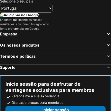
Selecione o seu país
Adicionar no Google
Encontre facilmente os nossos
resultados: adicione o trivago como
fonte preferencial no Google.
Empresa
Os nossos produtos
Termos e políticas
Suporte
Inicie sessão para desfrutar de
vantagens exclusivas para membros
Personalize a sua experiência
Ofertas e preços para membros
Iniciar sessão