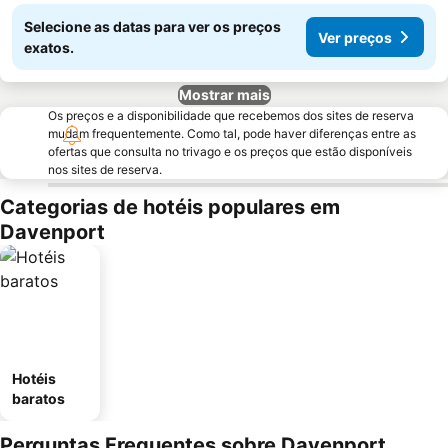
Selecione as datas para ver os preços
Ver preços
exatos.
Mostrar mais
Os preços e a disponibilidade que recebemos dos sites de reserva
mudam frequentemente. Como tal, pode haver diferenças entre as
ofertas que consulta no trivago e os preços que estão disponíveis
nos sites de reserva.
Categorias de hotéis populares em
Davenport
Hotéis
baratos
Perguntas Frequentes sobre Davenport