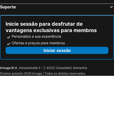
Suporte
Inicie sessão para desfrutar de
vantagens exclusivas para membros
Personalize a sua experiência
Ofertas e preços para membros
Iniciar sessão
trivago N.V.
, Kesselstraße 5 – 7, 40221 Düsseldorf, Alemanha
Direitos autorais 2026 trivago | Todos os direitos reservados.